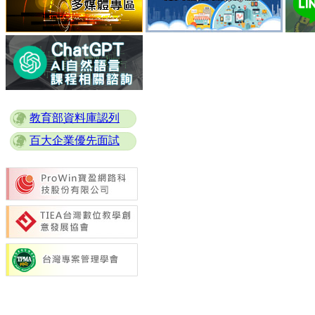
教育部資料庫認列
百大企業優先面試